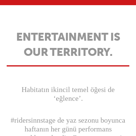
ENTERTAINMENT IS
OUR TERRITORY.
Habitatın ikincil temel öğesi de
‘eğlence’.
#ridersinnstage de yaz sezonu boyunca
haftanın her günü performans