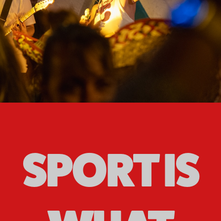
SPORT IS