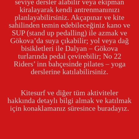
seviye dersler alabilir veya ekipman
kiralayarak kendi antrenmanınızı
planlayabilirsiniz. Akçapınar ve kite
sahilinden temin edebileceğiniz kano ve
SUP (stand up pedalling) ile azmak ve
Gökova’da suya çıkabilir; yol veya dağ
bisikletleri ile Dalyan – Gökova
turlarında pedal çevirebilir; No 22
Riders’ inn bahçesinde pilates – yoga
derslerine katılabilirsiniz.
Kitesurf ve diğer tüm aktiviteler
hakkında detaylı bilgi almak ve katılmak
için konaklamanız süresince buradayız.